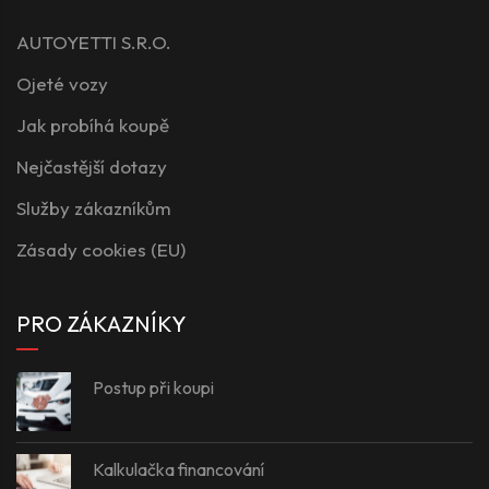
AUTOYETTI S.R.O.
Ojeté vozy
Jak probíhá koupě
Nejčastější dotazy
Služby zákazníkům
Zásady cookies (EU)
PRO ZÁKAZNÍKY
Postup při koupi
Kalkulačka financování