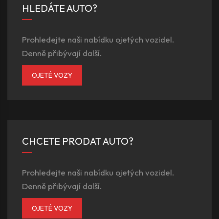
HLEDÁTE AUTO?
Prohledejte naši nabídku ojetých vozidel.
Denně přibývají další.
OJETÉ VOZY
CHCETE PRODAT AUTO?
Prohledejte naši nabídku ojetých vozidel.
Denně přibývají další.
OJETÉ VOZY