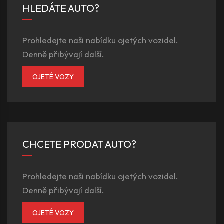
HLEDÁTE AUTO?
Prohledejte naši nabídku ojetých vozidel.
Denně přibývají další.
OJETÉ VOZY
CHCETE PRODAT AUTO?
Prohledejte naši nabídku ojetých vozidel.
Denně přibývají další.
OJETÉ VOZY