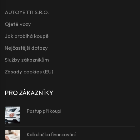
AUTOYETTI S.R.O.
Ojeté vozy
Jak probíhá koupě
Nejčastější dotazy
Služby zákazníkům
Zásady cookies (EU)
PRO ZÁKAZNÍKY
Postup při koupi
Kalkulačka financování