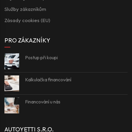
Služby zákazníkům
Zásady cookies (EU)
PRO ZÁKAZNÍKY
Postup při koupi
Kalkulačka financování
Financování u nás
AUTOYETTI S.R.O.