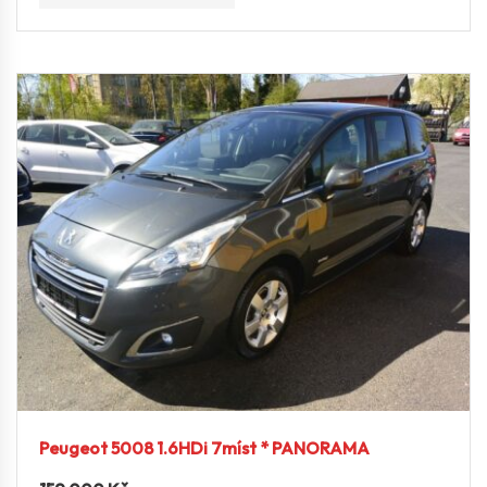
Peugeot 5008 1.6HDi 7míst * PANORAMA