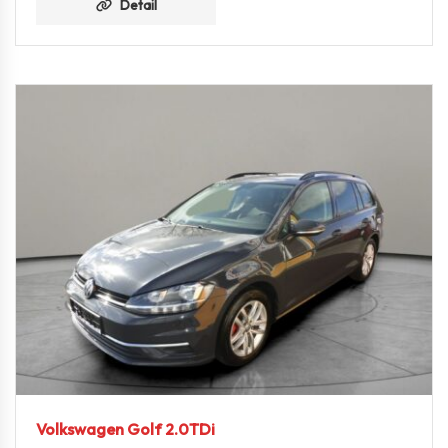
Detail
Volkswagen Golf 2.0TDi