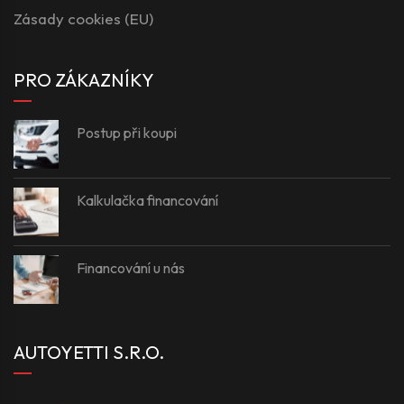
Zásady cookies (EU)
PRO ZÁKAZNÍKY
Postup při koupi
Kalkulačka financování
Financování u nás
AUTOYETTI S.R.O.