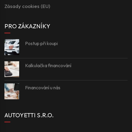
Zásady cookies (EU)
PRO ZÁKAZNÍKY
Postup při koupi
Kalkulačka financování
Financování u nás
AUTOYETTI S.R.O.