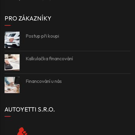
PRO ZÁKAZNÍKY
Postup při koupi
Kalkulačka financování
Financování u nás
AUTOYETTI S.R.O.