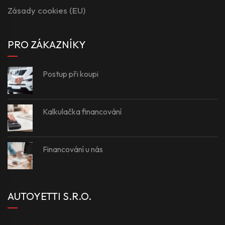
Zásady cookies (EU)
PRO ZÁKAZNÍKY
Postup při koupi
Kalkulačka financování
Financování u nás
AUTOYETTI S.R.O.