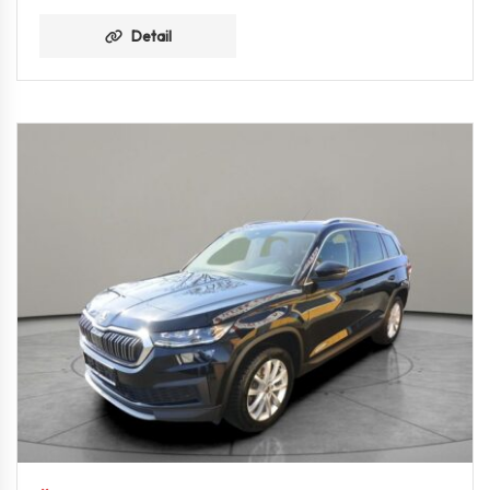
Detail