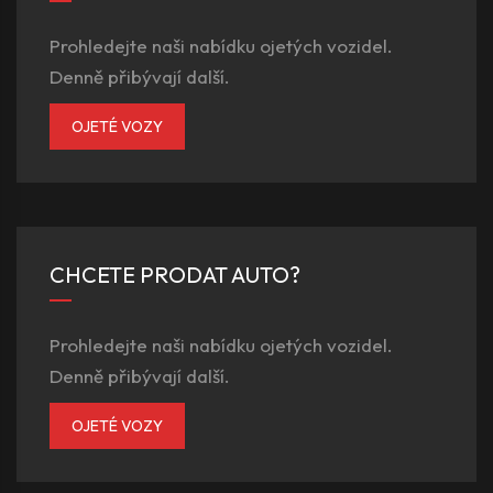
Prohledejte naši nabídku ojetých vozidel.
Denně přibývají další.
OJETÉ VOZY
CHCETE PRODAT AUTO?
Prohledejte naši nabídku ojetých vozidel.
Denně přibývají další.
OJETÉ VOZY