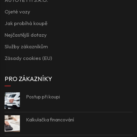
Ojeté vozy
Jak probíhá koupě
Nejčastější dotazy
Služby zákazníkům
Zásady cookies (EU)
PRO ZÁKAZNÍKY
Postup při koupi
Kalkulačka financování