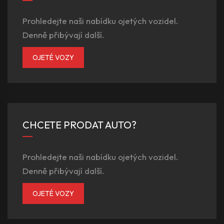
Prohledejte naši nabídku ojetých vozidel.
Denně přibývají další.
OJETÉ VOZY
CHCETE PRODAT AUTO?
Prohledejte naši nabídku ojetých vozidel.
Denně přibývají další.
OJETÉ VOZY