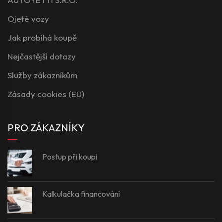
Ojeté vozy
Jak probíhá koupě
Nejčastější dotazy
Služby zákazníkům
Zásady cookies (EU)
PRO ZÁKAZNÍKY
Postup při koupi
Kalkulačka financování