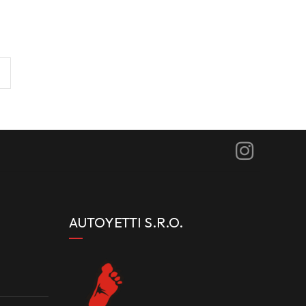
AUTOYETTI S.R.O.