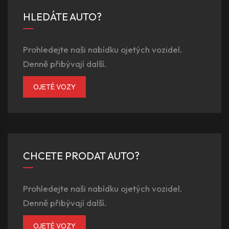
HLEDÁTE AUTO?
Prohledejte naši nabídku ojetých vozidel.
Denně přibývají další.
OJETÉ VOZY
CHCETE PRODAT AUTO?
Prohledejte naši nabídku ojetých vozidel.
Denně přibývají další.
OJETÉ VOZY