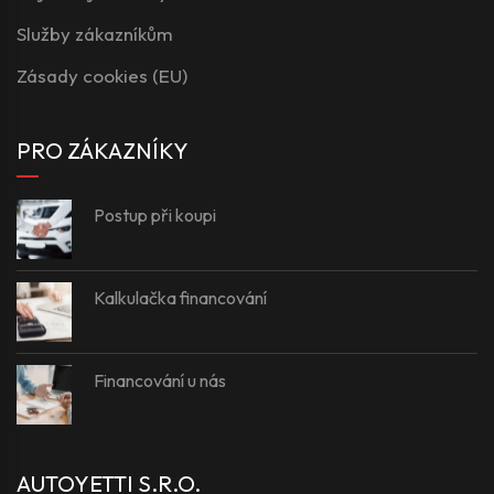
Služby zákazníkům
Zásady cookies (EU)
PRO ZÁKAZNÍKY
Postup při koupi
Kalkulačka financování
Financování u nás
AUTOYETTI S.R.O.