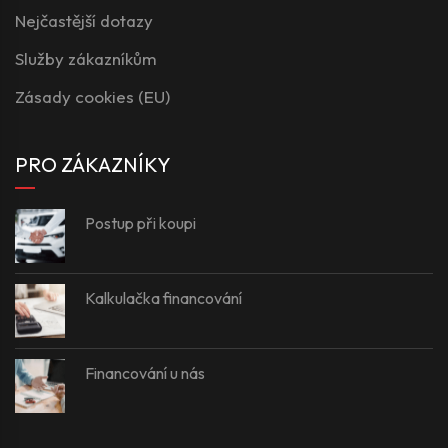
Nejčastější dotazy
Služby zákazníkům
Zásady cookies (EU)
PRO ZÁKAZNÍKY
Postup při koupi
Kalkulačka financování
Financování u nás