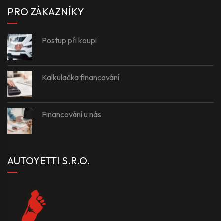
PRO ZÁKAZNÍKY
Postup při koupi
Kalkulačka financování
Financování u nás
AUTOYETTI S.R.O.