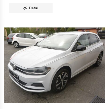
Detail