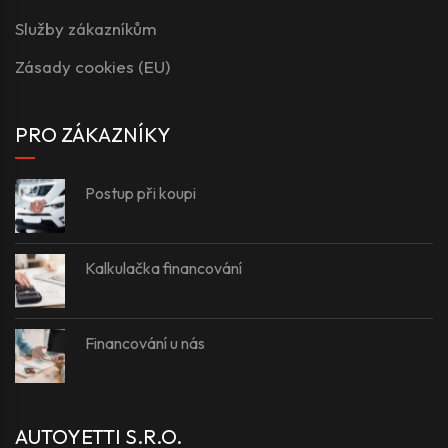
Služby zákazníkům
Zásady cookies (EU)
PRO ZÁKAZNÍKY
Postup při koupi
Kalkulačka financování
Financování u nás
AUTOYETTI S.R.O.