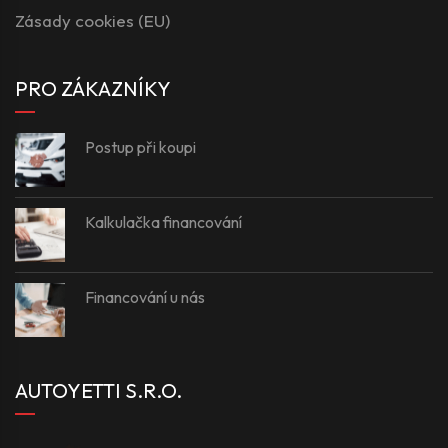
Zásady cookies (EU)
PRO ZÁKAZNÍKY
Postup při koupi
Kalkulačka financování
Financování u nás
AUTOYETTI S.R.O.