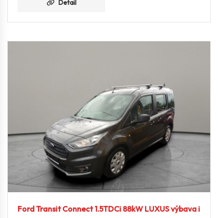
Detail
Ford Transit Connect 1.5TDCi 88kW LUXUS výbava i