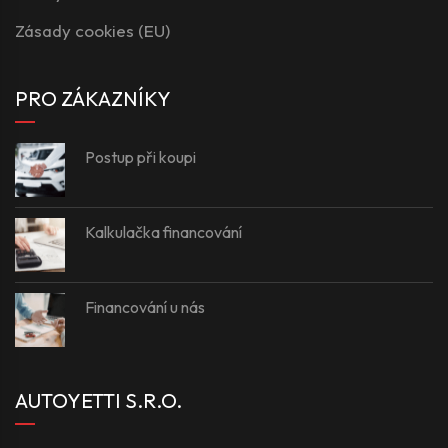
Zásady cookies (EU)
PRO ZÁKAZNÍKY
Postup při koupi
Kalkulačka financování
Financování u nás
AUTOYETTI S.R.O.