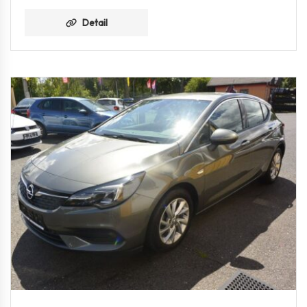
Detail