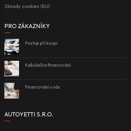
Zásady cookies (EU)
PRO ZÁKAZNÍKY
Postup při koupi
Kalkulačka financování
Financování u nás
AUTOYETTI S.R.O.