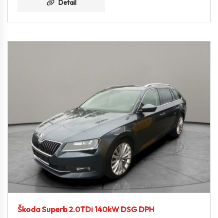
Detail
Škoda Superb 2.0TDi 140kW DSG DPH