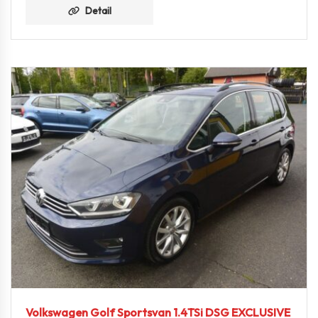
Detail
Volkswagen Golf Sportsvan 1.4TSi DSG EXCLUSIVE