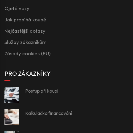
Ojeté vozy
Jak probíhá koupě
Nejčastější dotazy
Služby zákazníkům
Zásady cookies (EU)
PRO ZÁKAZNÍKY
Postup při koupi
Kalkulačka financování