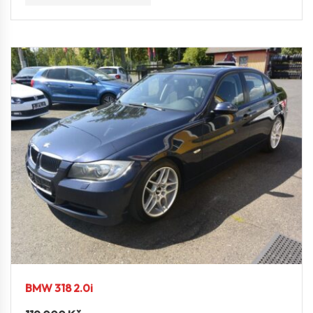
BMW 318 2.0i