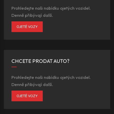
Prohledejte naši nabídku ojetých vozidel.
Denně přibývají další.
OJETÉ VOZY
CHCETE PRODAT AUTO?
Prohledejte naši nabídku ojetých vozidel.
Denně přibývají další.
OJETÉ VOZY