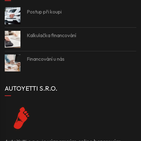
Postup při koupi
Kalkulačka financování
Financování u nás
AUTOYETTI S.R.O.