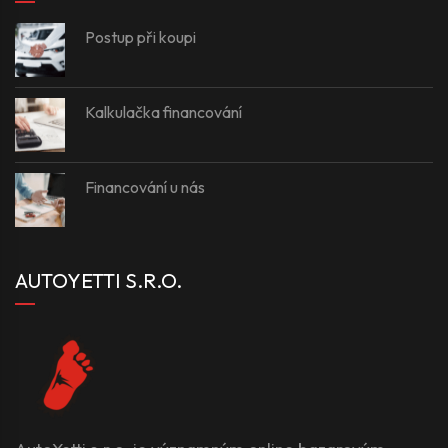
Postup při koupi
Kalkulačka financování
Financování u nás
AUTOYETTI S.R.O.