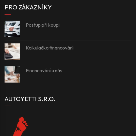
PRO ZÁKAZNÍKY
Postup při koupi
Kalkulačka financování
Financování u nás
AUTOYETTI S.R.O.