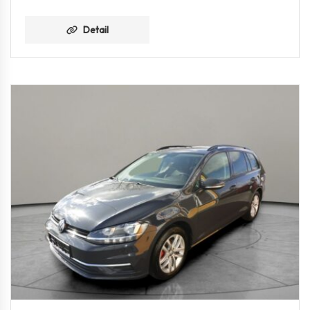
Detail