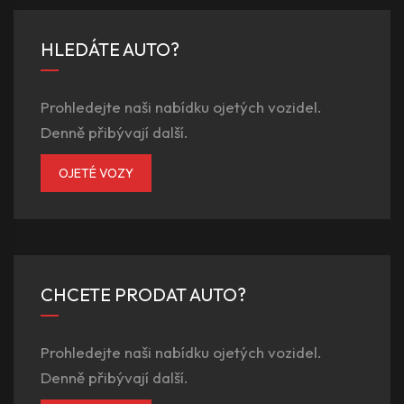
HLEDÁTE AUTO?
Prohledejte naši nabídku ojetých vozidel.
Denně přibývají další.
OJETÉ VOZY
CHCETE PRODAT AUTO?
Prohledejte naši nabídku ojetých vozidel.
Denně přibývají další.