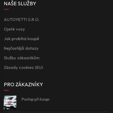
NAŠE SLUŽBY
AUTOYETTI S.R.O.
Ojeté vozy
Jak probíhá koupě
Nejčastější dotazy
Služby zákazníkům
Zásady cookies (EU)
PRO ZÁKAZNÍKY
Postup při koupi