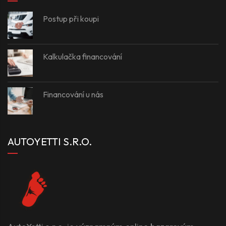
Postup při koupi
Kalkulačka financování
Financování u nás
AUTOYETTI S.R.O.