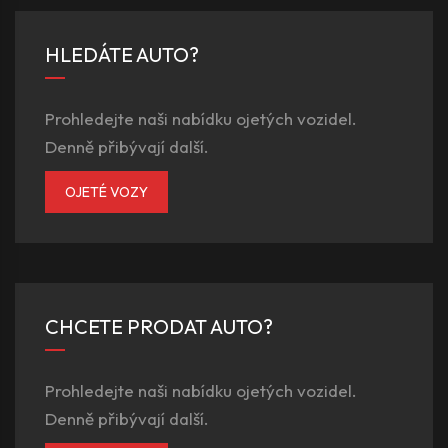
HLEDÁTE AUTO?
Prohledejte naši nabídku ojetých vozidel.
Denně přibývají další.
OJETÉ VOZY
CHCETE PRODAT AUTO?
Prohledejte naši nabídku ojetých vozidel.
Denně přibývají další.