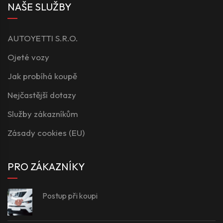
NAŠE SLUŽBY
AUTOYETTI S.R.O.
Ojeté vozy
Jak probíhá koupě
Nejčastější dotazy
Služby zákazníkům
Zásady cookies (EU)
PRO ZÁKAZNÍKY
Postup při koupi