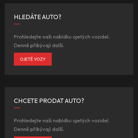
HLEDÁTE AUTO?
Prohledejte naši nabídku ojetých vozidel.
Denně přibývají další.
OJETÉ VOZY
CHCETE PRODAT AUTO?
Prohledejte naši nabídku ojetých vozidel.
Denně přibývají další.