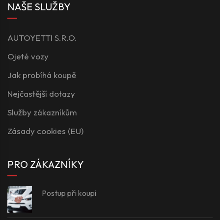
NAŠE SLUŽBY
AUTOYETTI S.R.O.
Ojeté vozy
Jak probíhá koupě
Nejčastější dotazy
Služby zákazníkům
Zásady cookies (EU)
PRO ZÁKAZNÍKY
Postup při koupi