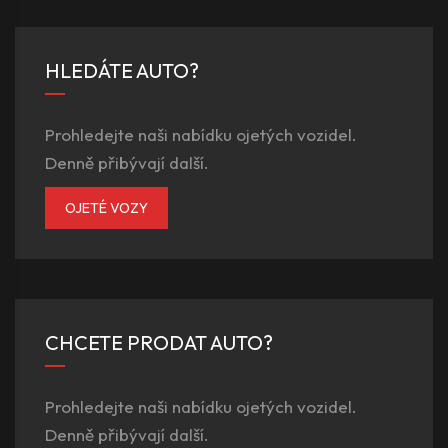
HLEDÁTE AUTO?
Prohledejte naši nabídku ojetých vozidel.
Denně přibývají další.
OJETÉ VOZY
CHCETE PRODAT AUTO?
Prohledejte naši nabídku ojetých vozidel.
Denně přibývají další.