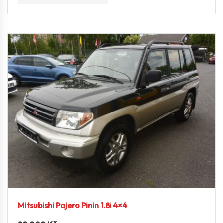
Mitsubishi Pajero Pinin 1.8i 4×4