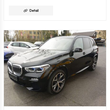
Detail