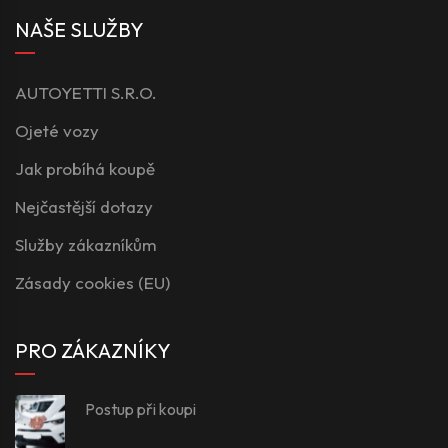
NAŠE SLUŽBY
AUTOYETTI S.R.O.
Ojeté vozy
Jak probíhá koupě
Nejčastější dotazy
Služby zákazníkům
Zásady cookies (EU)
PRO ZÁKAZNÍKY
Postup při koupi