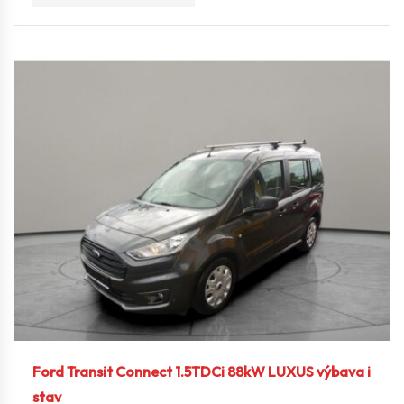
Ford Transit Connect 1.5TDCi 88kW LUXUS výbava i
stav