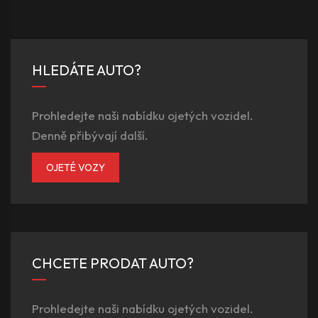
HLEDÁTE AUTO?
Prohledejte naši nabídku ojetých vozidel.
Denně přibývají další.
OJETÉ VOZY
CHCETE PRODAT AUTO?
Prohledejte naši nabídku ojetých vozidel.