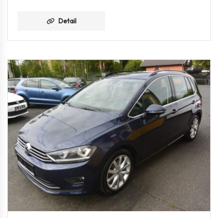
Detail